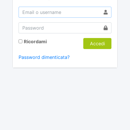
Ricordami
Accedi
Password dimenticata?