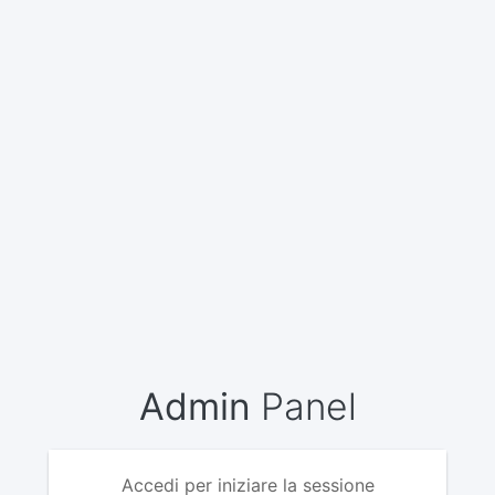
Admin
Panel
Accedi per iniziare la sessione